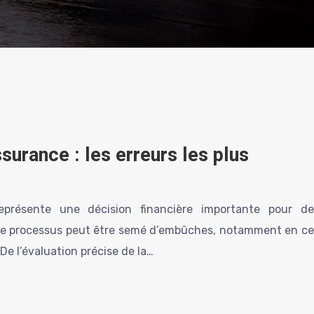
surance : les erreurs les plus
représente une décision financière importante pour de
e processus peut être semé d’embûches, notamment en ce
De l’évaluation précise de la…