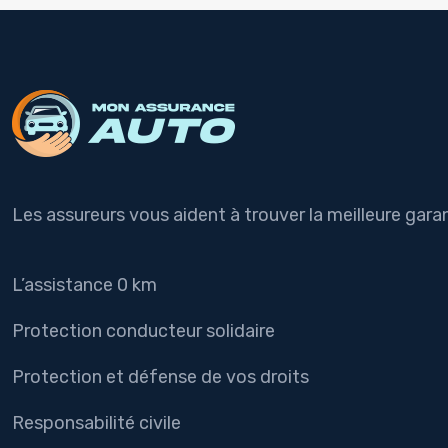
Les assureurs vous aident à trouver la meilleure garan
L’assistance 0 km
Protection conducteur solidaire
Protection et défense de vos droits
Responsabilité civile