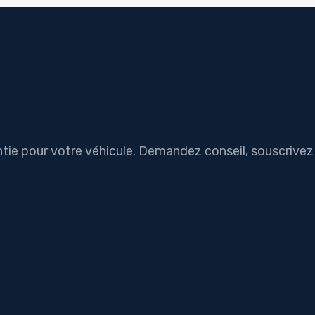
tie pour votre véhicule. Demandez conseil, souscrivez o