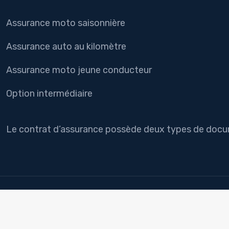
Assurance moto saisonnière
Assurance auto au kilomètre
Assurance moto jeune conducteur
Option intermédiaire
Le contrat d’assurance possède deux types de documen