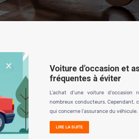
Voiture d’occasion et as
fréquentes à éviter
L’achat d’une voiture d’occasion 
nombreux conducteurs. Cependant, c
qui concerne l’assurance du véhicule. 
LIRE LA SUITE