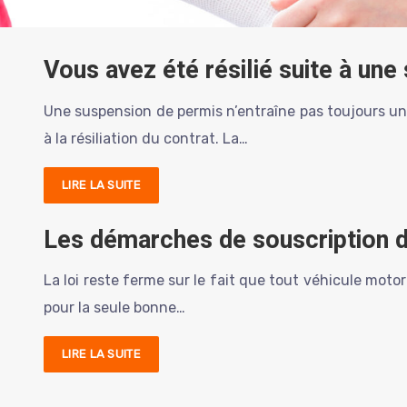
Vous avez été résilié suite à une
Une suspension de permis n’entraîne pas toujours une
à la résiliation du contrat. La…
LIRE LA SUITE
Les démarches de souscription d
La loi reste ferme sur le fait que tout véhicule motor
pour la seule bonne…
LIRE LA SUITE