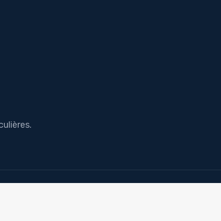
ulières.