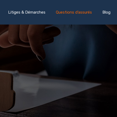
Litiges & Démarches
Questions d’assurés
Blog