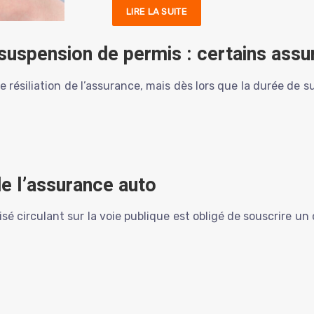
LIRE LA SUITE
 suspension de permis : certains assur
 résiliation de l’assurance, mais dès lors que la durée de 
e l’assurance auto
isé circulant sur la voie publique est obligé de souscrire un