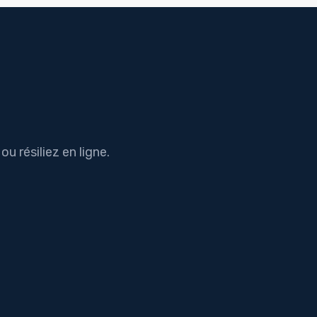
u résiliez en ligne.