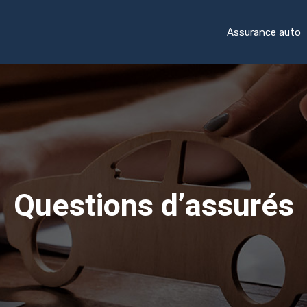
Assurance auto
Questions d’assurés