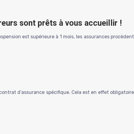
eurs sont prêts à vous accueillir !
suspension est supérieure à 1 mois, les assurances procèdent
 contrat d’assurance spécifique. Cela est en effet obligatoire