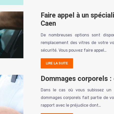
Faire appel à un spécia
Caen
De nombreuses options sont dispon
remplacement des vitres de votre voi
sécurité. Vous pouvez faire appel…
LIRE LA SUITE
Dommages corporels : 
Dans le cas où vous subissez un p
dommages corporels fait partie de vos
rapport avec le préjudice dont…